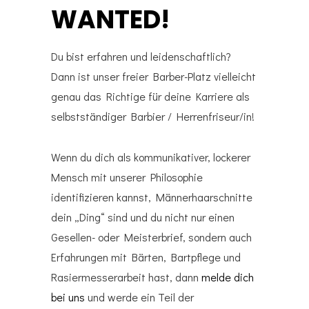
WANTED!
Du bist erfahren und leidenschaftlich?
Dann ist unser freier Barber-Platz vielleicht
genau das Richtige für deine Karriere als
selbstständiger Barbier / Herrenfriseur/in!
Wenn du dich als kommunikativer, lockerer
Mensch mit unserer Philosophie
identifizieren kannst, Männerhaarschnitte
dein „Ding“ sind und du nicht nur einen
Gesellen- oder Meisterbrief, sondern auch
Erfahrungen mit Bärten, Bartpflege und
Rasiermesserarbeit hast, dann
melde dich
bei uns
und werde ein Teil der