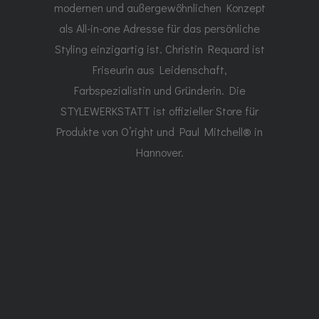
modernen und außergewöhnlichen Konzept
als All-in-one Adresse für das persönliche
Styling einzigartig ist. Christin Requard ist
Friseurin aus Leidenschaft,
Farbspezialistin und Gründerin. Die
STYLEWERKSTATT ist offizieller Store für
Produkte von O’right und Paul Mitchell® in
Hannover.