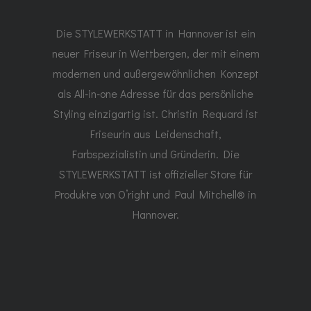
Die STYLEWERKSTATT in Hannover ist ein
neuer Friseur in Wettbergen, der mit einem
modernen und außergewöhnlichen Konzept
als All-in-one Adresse für das persönliche
Styling einzigartig ist. Christin Requard ist
Friseurin aus Leidenschaft,
Farbspezialistin und Gründerin. Die
STYLEWERKSTATT ist offizieller Store für
Produkte von O’right und Paul Mitchell® in
Hannover.